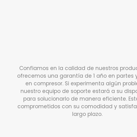
Confiamos en la calidad de nuestros produc
ofrecemos una garantía de 1 año en partes 
en compresor. Si experimenta algún prob
nuestro equipo de soporte estará a su disp
para solucionarlo de manera eficiente. E
comprometidos con su comodidad y satisfa
largo plazo.