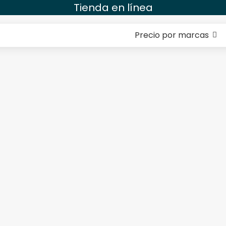
Tienda en línea
Precio por marcas