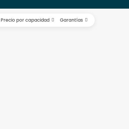
Precio por capacidad
Garantías