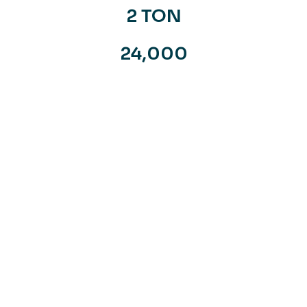
2 TON
24,000