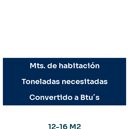
Mts. de habitación
Toneladas necesitadas
Convertido a Btu´s
12-16 M2