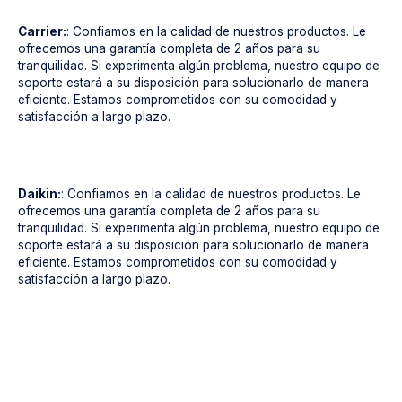
Carrier:
: Confiamos en la calidad de nuestros productos. Le
ofrecemos una garantía completa de 2 años para su
tranquilidad. Si experimenta algún problema, nuestro equipo de
soporte estará a su disposición para solucionarlo de manera
eficiente. Estamos comprometidos con su comodidad y
satisfacción a largo plazo.
Daikin:
: Confiamos en la calidad de nuestros productos. Le
ofrecemos una garantía completa de 2 años para su
tranquilidad. Si experimenta algún problema, nuestro equipo de
soporte estará a su disposición para solucionarlo de manera
eficiente. Estamos comprometidos con su comodidad y
satisfacción a largo plazo.