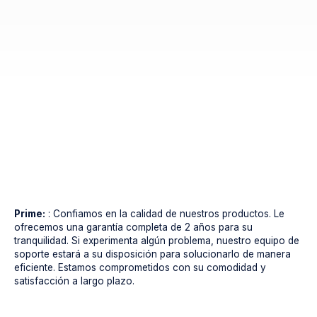
Prime:
: Confiamos en la calidad de nuestros productos. Le
ofrecemos una garantía completa de 2 años para su
tranquilidad. Si experimenta algún problema, nuestro equipo de
soporte estará a su disposición para solucionarlo de manera
eficiente. Estamos comprometidos con su comodidad y
satisfacción a largo plazo.