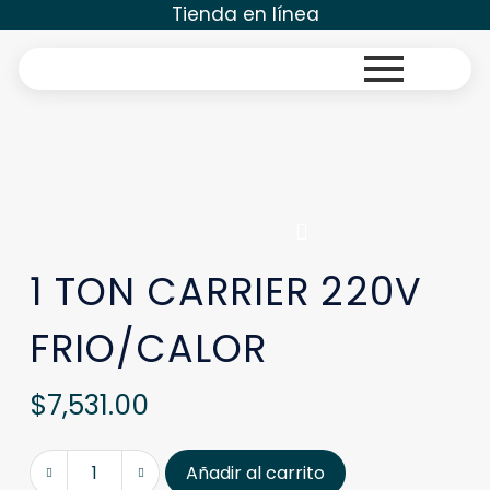
Tienda en línea
1 TON CARRIER 220V
FRIO/CALOR
$
7,531.00
Añadir al carrito