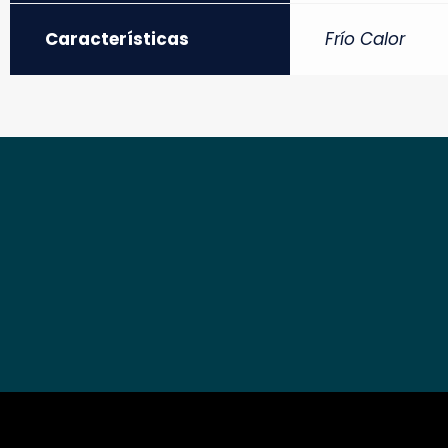
Características
Frío Calor