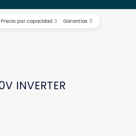
Precio por capacidad
Garantías
0V INVERTER